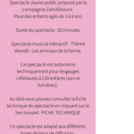
Spectacle Jeune-public proposé par la
compagnie Zaméliboum.
Pour des enfants agés de 3 à 9 ans
Durée du spectacle : 50 minutes
Spectacle musical Interactif - Thème
abordé : Les animaux de la ferme.
Ce spectacle est autonome
techniquement pour les jauges
inférieures à 120 enfants (son et
lumières).
Au delà vous pouvez consulter la fiche
technique du spectacle en cliquant sur le
lien suivant : FICHE TECHNIQUE
Ce spectacle est adapté aux différents
types de lieux de diffusion :