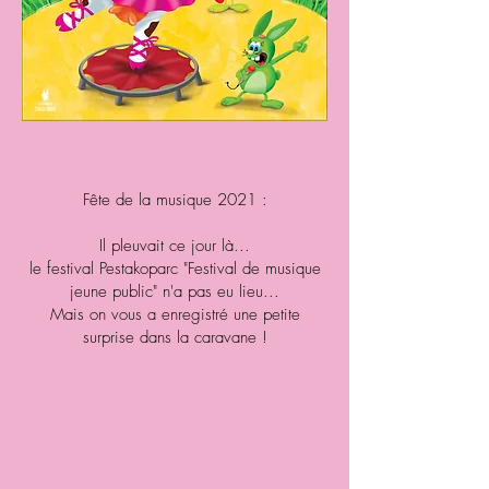
Fête de la musique 2021 :
Il pleuvait ce jour là...
le festival Pestakoparc "Festival de musique
jeune public" n'a pas eu lieu...
Mais on vous a enregistré une petite
surprise dans la caravane !