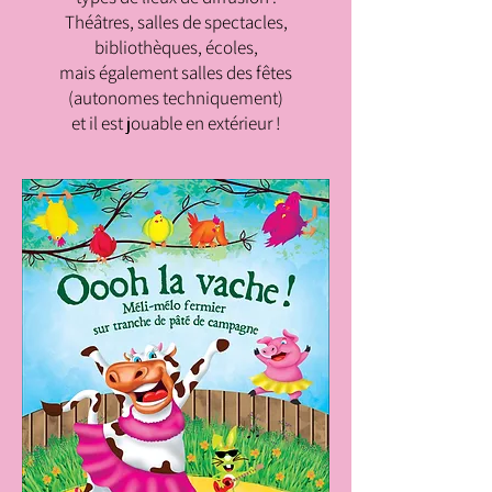
Théâtres, salles de spectacles,
bibliothèques, écoles,
mais également salles des fêtes
(autonomes techniquement)
et il est jouable en extérieur !