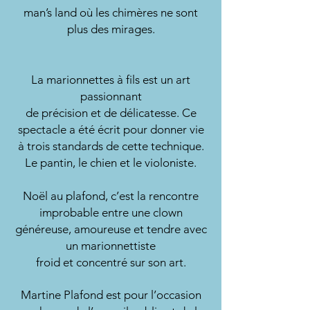
man’s land où les chimères ne sont
plus des mirages.
La marionnettes à fils est un art
passionnant
de précision et de délicatesse. Ce
spectacle a été écrit pour donner vie
à trois standards de cette technique.
Le pantin, le chien et le violoniste.
Noël au plafond, c’est la rencontre
improbable entre une clown
généreuse, amoureuse et tendre avec
un marionnettiste
froid et concentré sur son art.
Martine Plafond est pour l’occasion