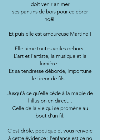
doit venir animer
ses pantins de bois pour célébrer
noël.
Et puis elle est amoureuse Martine !
Elle aime toutes voiles dehors..
L’art et l’artiste, la musique et la
lumière...
Et sa tendresse déborde, importune
le tireur de fils...
Jusqu’à ce qu’elle cède à la magie de
l’illusion en direct...
Celle de la vie qui se promène au
bout d’un fil.
C’est drôle, poétique et vous renvoie
à cette évidence : l’enfance est ce no