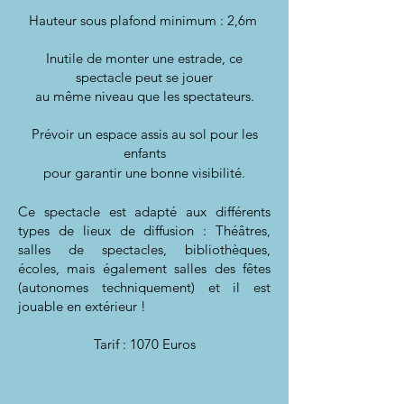
Hauteur sous plafond minimum : 2,6m
Inutile de monter une estrade, ce
spectacle peut se jouer
au même niveau que les spectateurs.
Prévoir un espace assis au sol pour les
enfants
pour garantir une bonne visibilité.
Ce spectacle est adapté aux différents
types de lieux de diffusion : Théâtres,
salles de spectacles, bibliothèques,
écoles, mais également salles des fêtes
(autonomes techniquement) et il est
jouable en extérieur !
Tarif : 1070 Euros