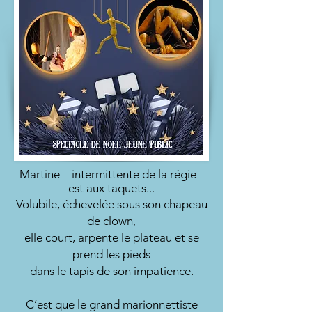
Martine – intermittente de la régie -
est aux taquets...
Volubile, échevelée sous son chapeau
de clown,
elle court, arpente le plateau et se
prend les pieds
dans le tapis de son impatience.
C’est que le grand marionnettiste