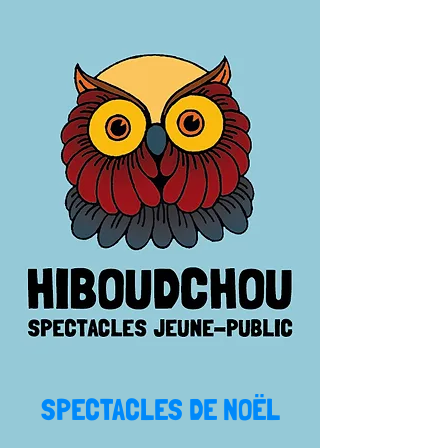
SPECTACLES DE NOËL