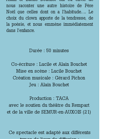
nous raconter une autre histoire de Père
Noël que celles dont on a l’habitude…. Le
choix du clown apporte de la tendresse, de
la poésie, et nous emmène immédiatement
dans l’enfance.
Durée : 50 minutes
Co-écriture : Lucile et Alain Bouchet
Mise en scène : Lucile Bouchet
Création musicale : Gérard Pichon
Jeu : Alain Bouchet
Production : TACA
avec le soutien du théâtre du Rempart
et de la ville de SEMUR-en-AUXOIS (21)
Ce spectacle est adapté aux différents