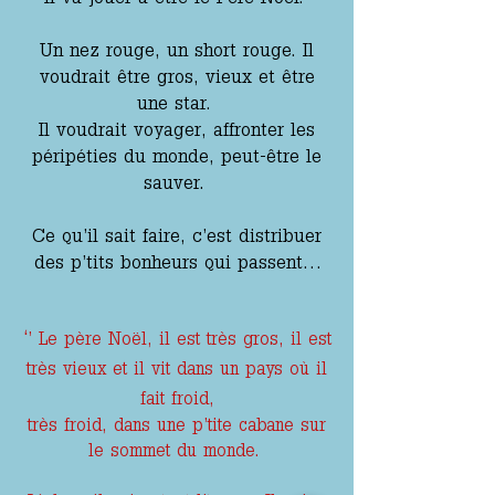
Un nez rouge, un short rouge. Il
voudrait être gros, vieux et être
une star.
Il voudrait voyager, affronter les
péripéties du monde, peut-être le
sauver.
Ce qu’il sait faire, c’est distribuer
des p’tits bonheurs qui passent…
‘
’ Le père Noël, il est très gros, il est
très vieux et il vit dans un pays où il
fait froid,
très froid, dans une p’tite cabane sur
le sommet du monde.