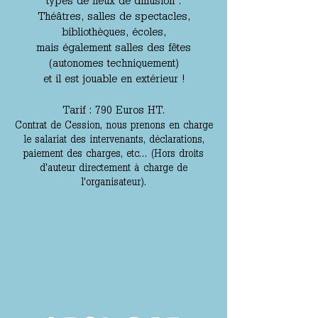
types de lieux de diffusion :
Théâtres, salles de spectacles,
bibliothèques, écoles,
mais également salles des fêtes
(autonomes techniquement)
et il est jouable en extérieur !
Tarif : 790 Euros HT.
Contrat de Cession, nous prenons en charge
le salariat des intervenants, déclarations,
paiement des charges, etc... (Hors droits
d'auteur directement à charge de
l'organisateur).