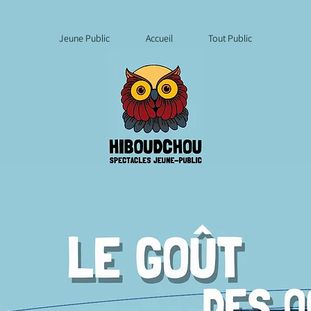
Jeune Public
Accueil
Tout Public