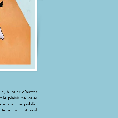
e, à jouer d’autres
 le plaisir de jouer
gé avec le public.
rte à lui tout seul